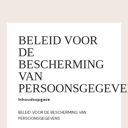
BELEID VOOR
DE
BESCHERMING
VAN
PERSOONSGEGEVE
Inhoudsopgave
BELEID VOOR DE BESCHERMING VAN
PERSOONSGEGEVENS