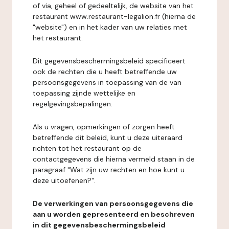
of via, geheel of gedeeltelijk, de website van het
restaurant www.restaurant-legalion.fr (hierna de
"website") en in het kader van uw relaties met
het restaurant.
Dit gegevensbeschermingsbeleid specificeert
ook de rechten die u heeft betreffende uw
persoonsgegevens in toepassing van de van
toepassing zijnde wettelijke en
regelgevingsbepalingen.
Als u vragen, opmerkingen of zorgen heeft
betreffende dit beleid, kunt u deze uiteraard
richten tot het restaurant op de
contactgegevens die hierna vermeld staan in de
paragraaf "Wat zijn uw rechten en hoe kunt u
deze uitoefenen?".
De verwerkingen van persoonsgegevens die
aan u worden gepresenteerd en beschreven
in dit gegevensbeschermingsbeleid