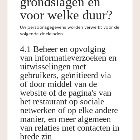
grondslagen en
voor welke duur?
Uw persoonsgegevens worden verwerkt voor de
volgende doeleinden:
4.1 Beheer en opvolging
van informatieverzoeken en
uitwisselingen met
gebruikers, geïnitieerd via
of door middel van de
website of de pagina's van
het restaurant op sociale
netwerken of op elke andere
manier, en meer algemeen
van relaties met contacten in
brede zin