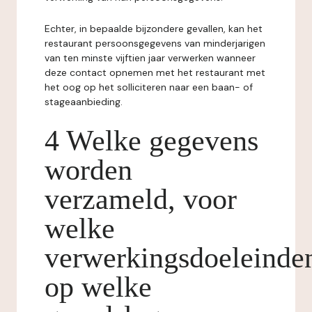
Echter, in bepaalde bijzondere gevallen, kan het
restaurant persoonsgegevens van minderjarigen
van ten minste vijftien jaar verwerken wanneer
deze contact opnemen met het restaurant met
het oog op het solliciteren naar een baan- of
stageaanbieding.
4 Welke gegevens
worden
verzameld, voor
welke
verwerkingsdoeleinde
op welke