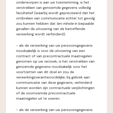
onderworpen is aan uw toestemming, is het
verstrekken van genoemde gegevens volledig
facultatief (waarbij wordt gepreciseerd dat het
ontbreken van communicatie echter tot gevolg
zou kunnen hebben dat
ten minste
in bepaalde
gevallen de uitvoering van de betreffende
verwerking wordt verhinderd);
- als de verwerking van uw persoonsgegevens
noodzakelijk is voor de uitvoering van een
contract of van precontractuele maatregelen
genomen op uw verzoek, is het verstrekken van
genoemde gegevens noodzakelijk voor het
voortzetten van dit doel en zou de
verwerkingsverantwoordelijke, bij gebrek aan
communicatie van deze gegevens, verhinderd
kunnen worden zijn contractuele verplichtingen
of de voornoemde precontractuele
maatregelen uit te voeren;
- als de verwerking van uw persoonsgegevens