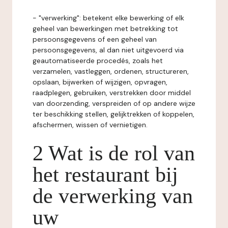
- "verwerking": betekent elke bewerking of elk
geheel van bewerkingen met betrekking tot
persoonsgegevens of een geheel van
persoonsgegevens, al dan niet uitgevoerd via
geautomatiseerde procedés, zoals het
verzamelen, vastleggen, ordenen, structureren,
opslaan, bijwerken of wijzigen, opvragen,
raadplegen, gebruiken, verstrekken door middel
van doorzending, verspreiden of op andere wijze
ter beschikking stellen, gelijktrekken of koppelen,
afschermen, wissen of vernietigen.
2 Wat is de rol van
het restaurant bij
de verwerking van
uw