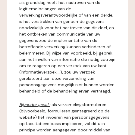
als grondslag heeft het nastreven van de
legitieme belangen van de
verwerkingsverantwoordelijke of van een derde,
is het verstrekken van genoemde gegevens
noodzakelijk voor het nastreven van dit doel, en
het ontbreken van communicatie van uw
gegevens zou de implementatie van de
betreffende verwerking kunnen verhinderen of
belemmeren. Bij wijze van voorbeeld, bij gebrek
aan het invullen van informatie die nodig zou zijn
om te reageren op een verzoek van uw kant
(informatieverzoek,...), zou uw verzoek
gerelateerd aan deze verzameling van
persoonsgegevens mogelijk niet kunnen worden
behandeld of de behandeling ervan vertraagd.
Bijzonder geval :
als verzamelingsformulieren
(bijvoorbeeld, formulieren geïntegreerd op de
website) het invoeren van persoonsgegevens
op facultatieve basis impliceren, zal dit u in
principe worden aangegeven door middel van