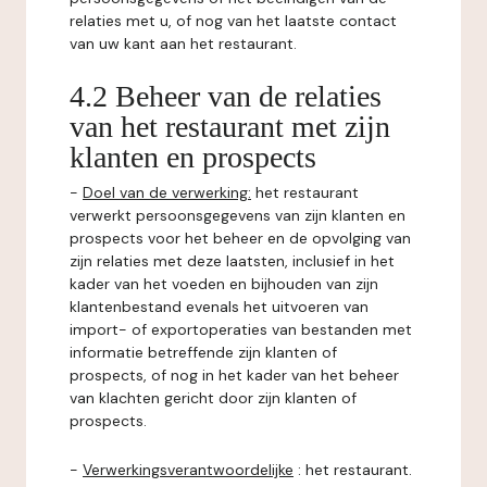
relaties met u, of nog van het laatste contact
van uw kant aan het restaurant.
4.2 Beheer van de relaties
van het restaurant met zijn
klanten en prospects
-
Doel van de verwerking:
het restaurant
verwerkt persoonsgegevens van zijn klanten en
prospects voor het beheer en de opvolging van
zijn relaties met deze laatsten, inclusief in het
kader van het voeden en bijhouden van zijn
klantenbestand evenals het uitvoeren van
import- of exportoperaties van bestanden met
informatie betreffende zijn klanten of
prospects, of nog in het kader van het beheer
van klachten gericht door zijn klanten of
prospects.
-
Verwerkingsverantwoordelijke
: het restaurant.