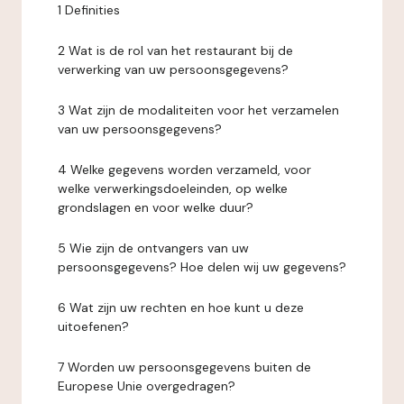
1 Definities
2 Wat is de rol van het restaurant bij de
verwerking van uw persoonsgegevens?
3 Wat zijn de modaliteiten voor het verzamelen
van uw persoonsgegevens?
4 Welke gegevens worden verzameld, voor
welke verwerkingsdoeleinden, op welke
grondslagen en voor welke duur?
5 Wie zijn de ontvangers van uw
persoonsgegevens? Hoe delen wij uw gegevens?
6 Wat zijn uw rechten en hoe kunt u deze
uitoefenen?
7 Worden uw persoonsgegevens buiten de
Europese Unie overgedragen?