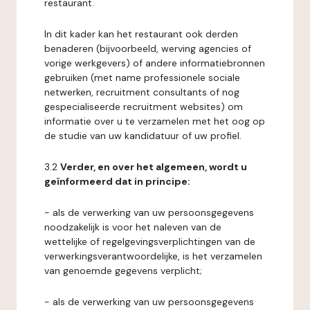
restaurant.
In dit kader kan het restaurant ook derden
benaderen (bijvoorbeeld, werving agencies of
vorige werkgevers) of andere informatiebronnen
gebruiken (met name professionele sociale
netwerken, recruitment consultants of nog
gespecialiseerde recruitment websites) om
informatie over u te verzamelen met het oog op
de studie van uw kandidatuur of uw profiel.
3.2
Verder, en over het algemeen, wordt u
geïnformeerd dat in principe:
- als de verwerking van uw persoonsgegevens
noodzakelijk is voor het naleven van de
wettelijke of regelgevingsverplichtingen van de
verwerkingsverantwoordelijke, is het verzamelen
van genoemde gegevens verplicht;
- als de verwerking van uw persoonsgegevens