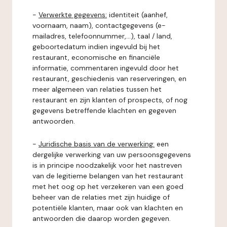
-
Verwerkte gegevens:
identiteit (aanhef,
voornaam, naam), contactgegevens (e-
mailadres, telefoonnummer,...), taal / land,
geboortedatum indien ingevuld bij het
restaurant, economische en financiële
informatie, commentaren ingevuld door het
restaurant, geschiedenis van reserveringen, en
meer algemeen van relaties tussen het
restaurant en zijn klanten of prospects, of nog
gegevens betreffende klachten en gegeven
antwoorden.
-
Juridische basis van de verwerking:
een
dergelijke verwerking van uw persoonsgegevens
is in principe noodzakelijk voor het nastreven
van de legitieme belangen van het restaurant
met het oog op het verzekeren van een goed
beheer van de relaties met zijn huidige of
potentiële klanten, maar ook van klachten en
antwoorden die daarop worden gegeven.