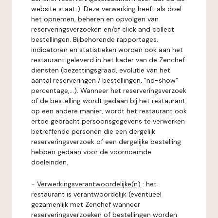
website staat ). Deze verwerking heeft als doel
het opnemen, beheren en opvolgen van
reserveringsverzoeken en/of click and collect
bestellingen. Bijbehorende rapportages,
indicatoren en statistieken worden ook aan het
restaurant geleverd in het kader van de Zenchef
diensten (bezettingsgraad, evolutie van het
aantal reserveringen / bestellingen, "no-show"
percentage,...). Wanneer het reserveringsverzoek
of de bestelling wordt gedaan bij het restaurant
op een andere manier, wordt het restaurant ook
ertoe gebracht persoonsgegevens te verwerken
betreffende personen die een dergelijk
reserveringsverzoek of een dergelijke bestelling
hebben gedaan voor de voornoemde
doeleinden.
-
Verwerkingsverantwoordelijke(n)
: het
restaurant is verantwoordelijk (eventueel
gezamenlijk met Zenchef wanneer
reserveringsverzoeken of bestellingen worden