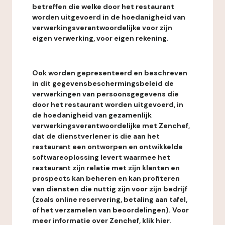
betreffen die welke door het restaurant
worden uitgevoerd in de hoedanigheid van
verwerkingsverantwoordelijke voor zijn
eigen verwerking, voor eigen rekening.
Ook worden gepresenteerd en beschreven
in dit gegevensbeschermingsbeleid de
verwerkingen van persoonsgegevens die
door het restaurant worden uitgevoerd, in
de hoedanigheid van gezamenlijk
verwerkingsverantwoordelijke met Zenchef,
dat de dienstverlener is die aan het
restaurant een ontworpen en ontwikkelde
softwareoplossing levert waarmee het
restaurant zijn relatie met zijn klanten en
prospects kan beheren en kan profiteren
van diensten die nuttig zijn voor zijn bedrijf
(zoals online reservering, betaling aan tafel,
of het verzamelen van beoordelingen). Voor
meer informatie over Zenchef, klik hier.