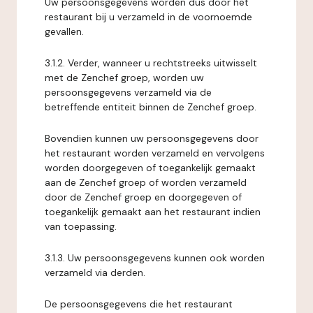
Uw persoonsgegevens worden dus door het
restaurant bij u verzameld in de voornoemde
gevallen.
3.1.2. Verder, wanneer u rechtstreeks uitwisselt
met de Zenchef groep, worden uw
persoonsgegevens verzameld via de
betreffende entiteit binnen de Zenchef groep.
Bovendien kunnen uw persoonsgegevens door
het restaurant worden verzameld en vervolgens
worden doorgegeven of toegankelijk gemaakt
aan de Zenchef groep of worden verzameld
door de Zenchef groep en doorgegeven of
toegankelijk gemaakt aan het restaurant indien
van toepassing.
3.1.3. Uw persoonsgegevens kunnen ook worden
verzameld via derden.
De persoonsgegevens die het restaurant