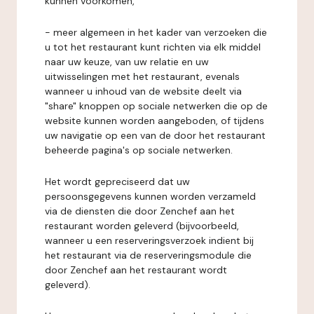
kunnen voorkomen,
- meer algemeen in het kader van verzoeken die
u tot het restaurant kunt richten via elk middel
naar uw keuze, van uw relatie en uw
uitwisselingen met het restaurant, evenals
wanneer u inhoud van de website deelt via
"share" knoppen op sociale netwerken die op de
website kunnen worden aangeboden, of tijdens
uw navigatie op een van de door het restaurant
beheerde pagina's op sociale netwerken.
Het wordt gepreciseerd dat uw
persoonsgegevens kunnen worden verzameld
via de diensten die door Zenchef aan het
restaurant worden geleverd (bijvoorbeeld,
wanneer u een reserveringsverzoek indient bij
het restaurant via de reserveringsmodule die
door Zenchef aan het restaurant wordt
geleverd).