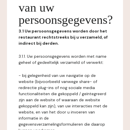
van uw
persoonsgegevens?
3.1 Uw persoonsgegevens worden door het
restaurant rechtstreeks bij u verzameld, of
indirect bij derden.
3.1.1. Uw persoonsgegevens worden met name
geheel of gedeeltelijk verzameld of verwerkt:
- bij gelegenheid van uw navigatie op de
website (bijvoorbeeld vanwege share- of
redirectie plug-ins of nog sociale media
functionaliteiten die gekoppeld / geïntegreerd
zijn aan de website of waaraan de website
gekoppeld kan zijn), van uw interacties met de
website, en van het door u invoeren van
informatie in de
gegevensverzamelingsformulieren die daarop