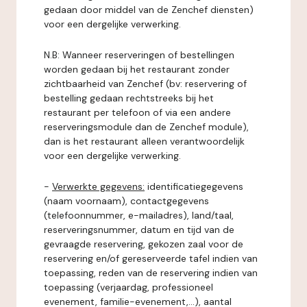
gedaan door middel van de Zenchef diensten)
voor een dergelijke verwerking.
N.B: Wanneer reserveringen of bestellingen
worden gedaan bij het restaurant zonder
zichtbaarheid van Zenchef (bv: reservering of
bestelling gedaan rechtstreeks bij het
restaurant per telefoon of via een andere
reserveringsmodule dan de Zenchef module),
dan is het restaurant alleen verantwoordelijk
voor een dergelijke verwerking.
-
Verwerkte gegevens:
identificatiegegevens
(naam voornaam), contactgegevens
(telefoonnummer, e-mailadres), land/taal,
reserveringsnummer, datum en tijd van de
gevraagde reservering, gekozen zaal voor de
reservering en/of gereserveerde tafel indien van
toepassing, reden van de reservering indien van
toepassing (verjaardag, professioneel
evenement, familie-evenement,...), aantal