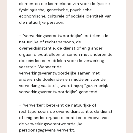
elementen die kenmerkend zijn voor de fysieke,
fysiologische, genetische, psychische,
economische, culturele of sociale identiteit van
die natuurlijke persoon.
- "verwerkingsverantwoordelijke": betekent de
natuurlijke of rechtspersoon, de
overheidsinstantie, de dienst of enig ander
orgaan die/dat alleen of samen met anderen de
doeleinden en middelen voor de verwerking
vaststelt. Wanneer de
verwerkingsverantwoordelijke samen met
anderen de doeleinden en middelen voor de
verwerking vaststelt, wordt hij/zij "gezamenlijk
verwerkingsverantwoordelijke" genoemd.
- "verwerker": betekent de natuurlijke of
rechtspersoon, de overheidsinstantie, de dienst
of enig ander orgaan die/dat ten behoeve van
de verwerkingsverantwoordelijke
persoonsgegevens verwerkt.