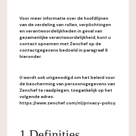
Voor meer informatie over de hoofdlijnen
van de verdeling van rollen, verplichtingen
en verantwoordelijkheden in geval van
gezamenlijke verantwoordelijkheid, kunt u
contact opnemen met Zenchef op de
contactgegevens bedoeld in paragraaf 6
hieronder.
U wordt ook uitgenodigd om het beleid voor
de bescherming van persoonsgegevens van
Zenchef te raadplegen, toegankelijk op het
volgende adres:
https://www.zenchef.com/nl/privacy-policy.
1 Definities