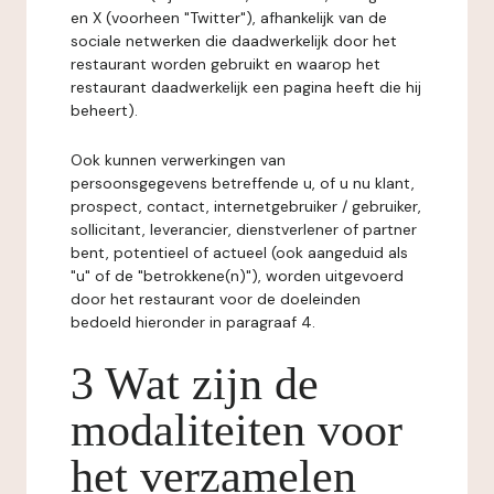
en X (voorheen "Twitter"), afhankelijk van de
sociale netwerken die daadwerkelijk door het
restaurant worden gebruikt en waarop het
restaurant daadwerkelijk een pagina heeft die hij
beheert).
Ook kunnen verwerkingen van
persoonsgegevens betreffende u, of u nu klant,
prospect, contact, internetgebruiker / gebruiker,
sollicitant, leverancier, dienstverlener of partner
bent, potentieel of actueel (ook aangeduid als
"u" of de "betrokkene(n)"), worden uitgevoerd
door het restaurant voor de doeleinden
bedoeld hieronder in paragraaf 4.
3 Wat zijn de
modaliteiten voor
het verzamelen