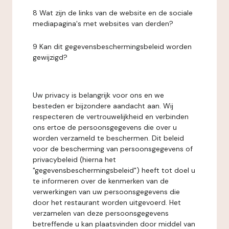
8 Wat zijn de links van de website en de sociale
mediapagina's met websites van derden?
9 Kan dit gegevensbeschermingsbeleid worden
gewijzigd?
Uw privacy is belangrijk voor ons en we
besteden er bijzondere aandacht aan. Wij
respecteren de vertrouwelijkheid en verbinden
ons ertoe de persoonsgegevens die over u
worden verzameld te beschermen. Dit beleid
voor de bescherming van persoonsgegevens of
privacybeleid (hierna het
"gegevensbeschermingsbeleid") heeft tot doel u
te informeren over de kenmerken van de
verwerkingen van uw persoonsgegevens die
door het restaurant worden uitgevoerd. Het
verzamelen van deze persoonsgegevens
betreffende u kan plaatsvinden door middel van