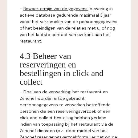
-
Bewaartermijn van de gegevens:
bewaring in
actieve database gedurende maximaal 3 jaar
vanaf het verzamelen van de persoonsgegevens
of het beëindigen van de relaties met u, of nog
van het laatste contact van uw kant aan het
restaurant.
4.3 Beheer van
reserveringen en
bestellingen in click and
collect
-
Doel van de verwerking:
het restaurant en
Zenchef worden ertoe gebracht
persoonsgegevens te verwerken betreffende
personen die een reserveringsverzoek of een
click and collect bestelling hebben gedaan
indien van toepassing bij het restaurant via de
Zenchef diensten (bv : door middel van het
Zenchef reserveringsverzoekformulier dat op de