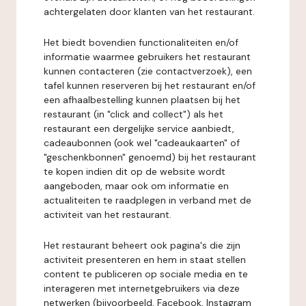
achtergelaten door klanten van het restaurant.
Het biedt bovendien functionaliteiten en/of
informatie waarmee gebruikers het restaurant
kunnen contacteren (zie contactverzoek), een
tafel kunnen reserveren bij het restaurant en/of
een afhaalbestelling kunnen plaatsen bij het
restaurant (in "click and collect") als het
restaurant een dergelijke service aanbiedt,
cadeaubonnen (ook wel "cadeaukaarten" of
"geschenkbonnen" genoemd) bij het restaurant
te kopen indien dit op de website wordt
aangeboden, maar ook om informatie en
actualiteiten te raadplegen in verband met de
activiteit van het restaurant.
Het restaurant beheert ook pagina's die zijn
activiteit presenteren en hem in staat stellen
content te publiceren op sociale media en te
interageren met internetgebruikers via deze
netwerken (bijvoorbeeld, Facebook, Instagram