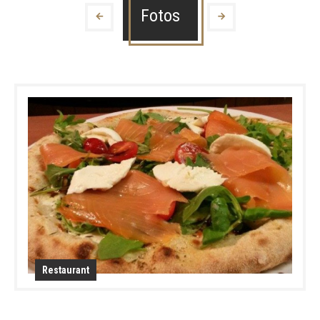
Fotos
Restaurant