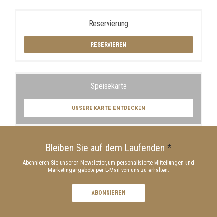
Reservierung
RESERVIEREN
Speisekarte
UNSERE KARTE ENTDECKEN
Bleiben Sie auf dem Laufenden
*
Abonnieren Sie unseren Newsletter, um personalisierte Mitteilungen und
Marketingangebote per E-Mail von uns zu erhalten.
ABONNIEREN