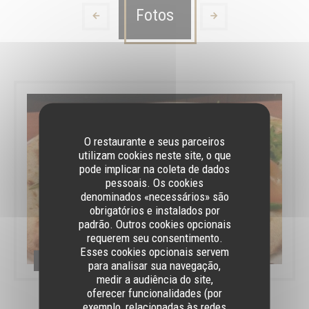
Fotos
O restaurante e seus parceiros
utilizam cookies neste site, o que
pode implicar na coleta de dados
pessoais. Os cookies
denominados «necessários» são
obrigatórios e instalados por
padrão. Outros cookies opcionais
requerem seu consentimento.
Esses cookies opcionais servem
Restaurant
para analisar sua navegação,
medir a audiência do site,
oferecer funcionalidades (por
exemplo, relacionadas às redes