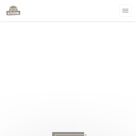
Painel de Gerenciamento de Cookies