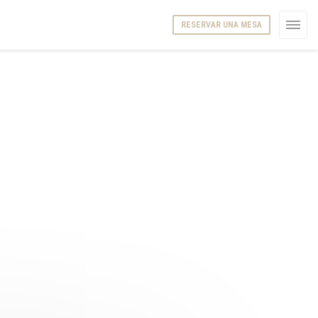
RESERVAR UNA MESA