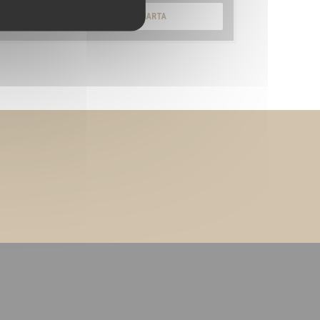
DESCUBRIR NUESTRA CARTA