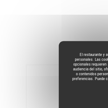
El restaurante y s
personales. Las cook
opcionales requieren 
audiencia del sitio, 
o contenidos persona
preferencias. Puede c