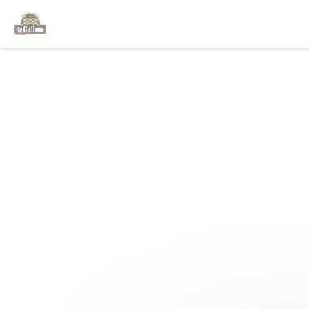
Personalización de sus opciones de cookies