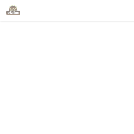
Cookie管理面板