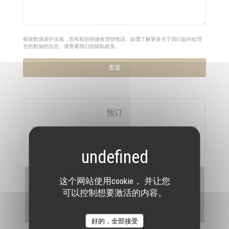
根据数据保护法规，您有权拒绝接收营销电话。如需了解更多关于我们如何处理
您的数据的信息，请查看我们的
隐私政策
。
预订
预订餐位
菜单
这个网站使用cookie， 并让您
可以控制想要激活的内容。
发现我们的菜单
好的，全部接受