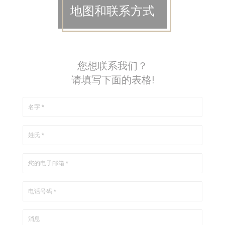
地图和联系方式
您想联系我们？
请填写下面的表格!