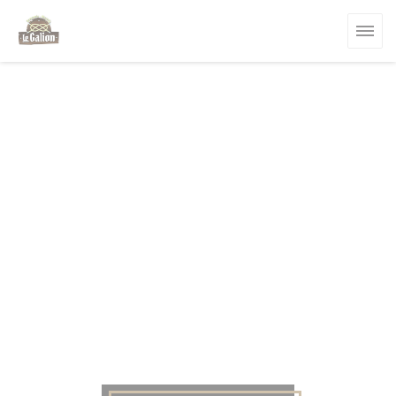
Cookie管理面板