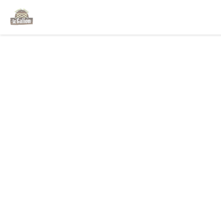
Personnalisation de vos choix en matière de cookies