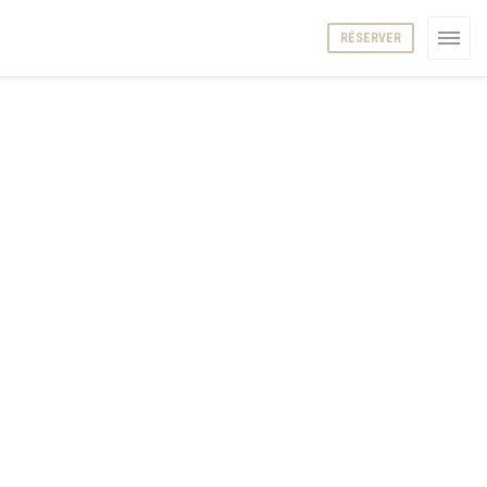
RÉSERVER