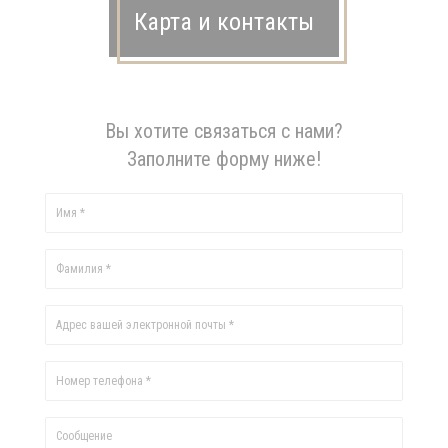
Карта и контакты
Вы хотите связаться с нами?
Заполните форму ниже!