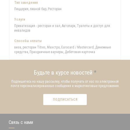
Тип заведения
Пиццерия, пивной бар, Ресторан
Услуги
Приватизация - ресторан и зал, Автопарк, Туалеты и доступ для
инвалидов
Способы оплаты
виза, ресторан Titres, Маэстро, Eurocard / Mastercard, Денежные
средства, Праздничные ваучеры, Дебетовая карточка
Будьте в курсе новостей
*
Подпишитесь на нашу рассылку, чтобы получать от нас по электронной
почте персонализированные сообщения и маркетинговые предложения.
ПОДПИСАТЬСЯ
Связь с нами